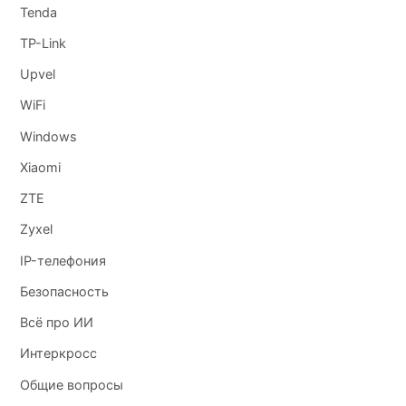
Tenda
TP-Link
Upvel
WiFi
Windows
Xiaomi
ZTE
Zyxel
IP-телефония
Безопасность
Всё про ИИ
Интеркросс
Общие вопросы