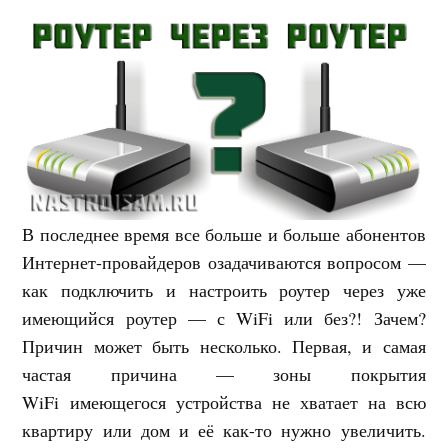
В последнее время все больше и больше абонентов
Интернет-провайдеров озадачиваются вопросом —
как подключить и настроить роутер через уже
имеющийся роутер — с WiFi или без?! Зачем?
Причин может быть несколько. Первая, и самая
частая причина — зоны покрытия
WiFi имеющегося устройства не хватает на всю
квартиру или дом и её как-то нужно увеличить.