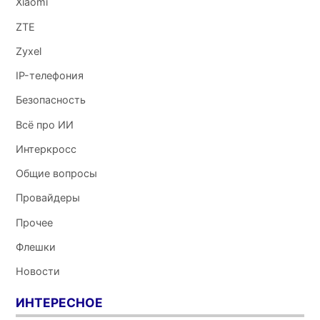
Xiaomi
ZTE
Zyxel
IP-телефония
Безопасность
Всё про ИИ
Интеркросс
Общие вопросы
Провайдеры
Прочее
Флешки
Новости
ИНТЕРЕСНОЕ