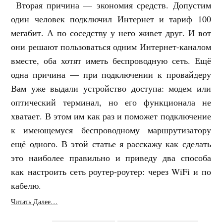
Вторая причина — экономия средств. Допустим
один человек подключил Интернет и тариф 100
мегабит. А по соседству у него живет друг. И вот
они решают пользоваться одним Интернет-каналом
вместе, оба хотят иметь беспроводную сеть. Ещё
одна причина — при подключении к провайдеру
Вам уже выдали устройство доступа: модем или
оптический терминал, но его функционала не
хватает. В этом им как раз и поможет подключение
к имеющемуся беспроводному маршрутизатору
ещё одного. В этой статье я расскажу как сделать
это наиболее правильно и приведу два способа
как настроить сеть роутер-роутер: через WiFi и по
кабелю.
Читать Далее…