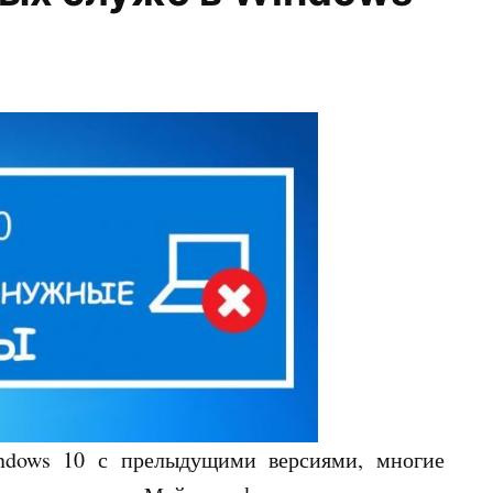
ndows 10 с прелыдущими версиями, многие