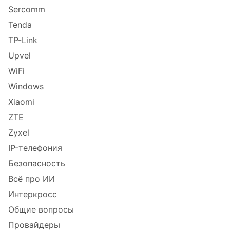
Sercomm
Tenda
TP-Link
Upvel
WiFi
Windows
Xiaomi
ZTE
Zyxel
IP-телефония
Безопасность
Всё про ИИ
Интеркросс
Общие вопросы
Провайдеры