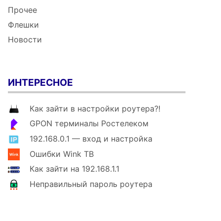
Прочее
Флешки
Новости
ИНТЕРЕСНОЕ
Как зайти в настройки роутера?!
GPON терминалы Ростелеком
192.168.0.1 — вход и настройка
Ошибки Wink ТВ
Как зайти на 192.168.1.1
Неправильный пароль роутера