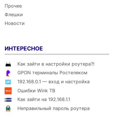
Прочее
Флешки
Новости
ИНТЕРЕСНОЕ
Как зайти в настройки роутера?!
GPON терминалы Ростелеком
192.168.0.1 — вход и настройка
Ошибки Wink ТВ
Как зайти на 192.168.1.1
Неправильный пароль роутера