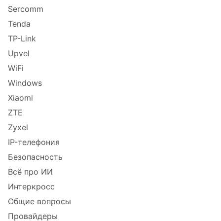
Sercomm
Tenda
TP-Link
Upvel
WiFi
Windows
Xiaomi
ZTE
Zyxel
IP-телефония
Безопасность
Всё про ИИ
Интеркросс
Общие вопросы
Провайдеры