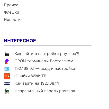
Прочее
Флешки
Новости
ИНТЕРЕСНОЕ
Как зайти в настройки роутера?!
GPON терминалы Ростелеком
192.168.0.1 — вход и настройка
Ошибки Wink ТВ
Как зайти на 192.168.1.1
Неправильный пароль роутера