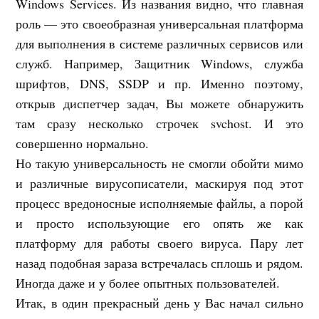
Windows Services. Из названия видно, что главная
роль — это своеобразная универсальная платформа
для выполнения в системе различных сервисов или
служб. Например, Защитник Windows, служба
шрифтов, DNS, SSDP и пр. Именно поэтому,
открыв диспетчер задач, Вы можете обнаружить
там сразу несколько строчек svchost. И это
совершенно нормально.
Но такую универсальность не смогли обойти мимо
и различные вирусописатели, маскируя под этот
процесс вредоносные исполняемые файлы, а порой
и просто использующие его опять же как
платформу для работы своего вируса. Пару лет
назад подобная зараза встречалась сплошь и рядом.
Иногда даже и у более опытных пользователей.
Итак, в один прекрасный день у Вас начал сильно