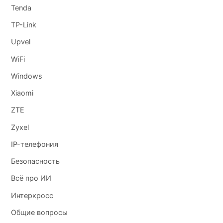
Tenda
TP-Link
Upvel
WiFi
Windows
Xiaomi
ZTE
Zyxel
IP-телефония
Безопасность
Всё про ИИ
Интеркросс
Общие вопросы