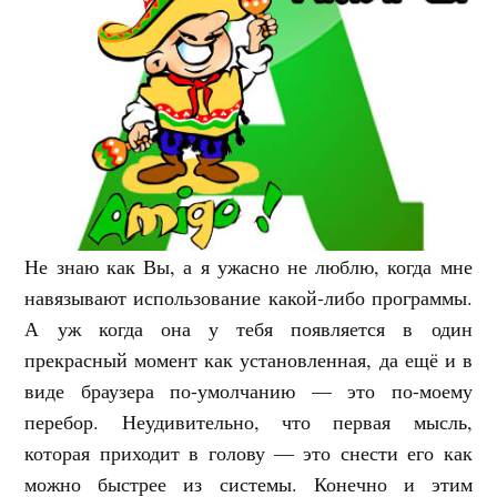
Не знаю как Вы, а я ужасно не люблю, когда мне
навязывают использование какой-либо программы.
А уж когда она у тебя появляется в один
прекрасный момент как установленная, да ещё и в
виде браузера по-умолчанию — это по-моему
перебор. Неудивительно, что первая мысль,
которая приходит в голову — это снести его как
можно быстрее из системы. Конечно и этим