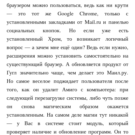
браузером можно пользоваться, ведь как ни крути
— это тот же Google Chrome, только с
установленными закладками от Mail.ru и панелью
социальных кнопок. Но если уже есть
установленный Хром, то возникает логичный
вопрос — а зачем мне ещё один? Ведь если нужно,
расширения можно установить самостоятельно на
существующий браузер. А обновляется продукт от
Гугл значительно чаще, чем делает это Маил.ру.
Но самое веселое поджидает пользователя после
того, как он удалит Амиго с компьютера: при
следующей перезагрузке системы, либо чуть позже
он снова магическим образом окажется
установленным. На самом деле магии тут никакой
— у Вас в системе стоит модуль, который
проверяет наличие и обновление программ. Он то