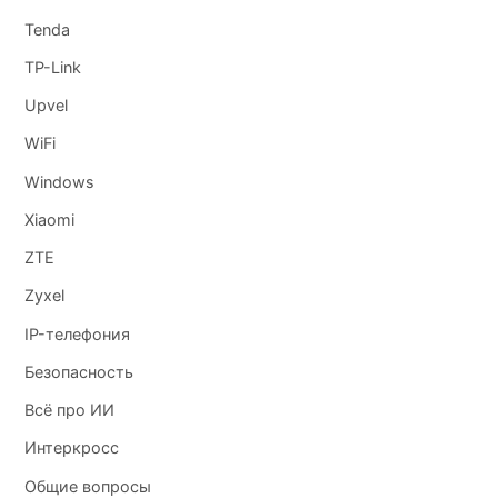
Tenda
TP-Link
Upvel
WiFi
Windows
Xiaomi
ZTE
Zyxel
IP-телефония
Безопасность
Всё про ИИ
Интеркросс
Общие вопросы