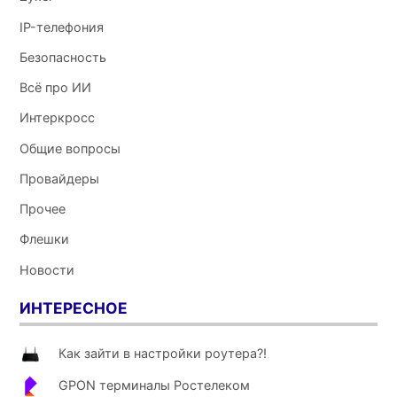
IP-телефония
Безопасность
Всё про ИИ
Интеркросс
Общие вопросы
Провайдеры
Прочее
Флешки
Новости
ИНТЕРЕСНОЕ
Как зайти в настройки роутера?!
GPON терминалы Ростелеком