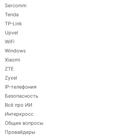
Sercomm
Tenda
TP-Link
Upvel
WiFi
Windows
Xiaomi
ZTE
Zyxel
IP-телефония
Безопасность
Всё про ИИ
Интеркросс
Общие вопросы
Провайдеры