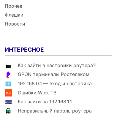
Прочее
Флешки
Новости
ИНТЕРЕСНОЕ
Как зайти в настройки роутера?!
GPON терминалы Ростелеком
192.168.0.1 — вход и настройка
Ошибки Wink ТВ
Как зайти на 192.168.1.1
Неправильный пароль роутера