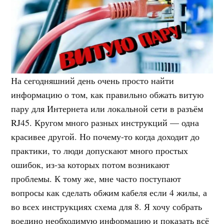
На сегодняшний день очень просто найти
информацию о том, как правильно обжать витую
пару для Интернета или локальной сети в разъём
RJ45. Кругом много разных инструкций — одна
красивее другой. Но почему-то когда доходит до
практики, то люди допускают много простых
ошибок, из-за которых потом возникают
проблемы. К тому же, мне часто поступают
вопросы как сделать обжим кабеля если 4 жилы, а
во всех инструкциях схема для 8. Я хочу собрать
воедино необходимую информацию и показать всё