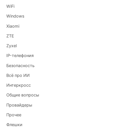
WiFi
Windows
Xiaomi
ZTE
Zyxel
IP-телефония
Безопасность
Всё про ИИ
Интеркросс
Общие вопросы
Провайдеры
Прочее
Флешки