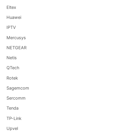
Eltex
Huawei
IPTV
Mercusys
NETGEAR
Netis
QTech
Rotek
Sagemcom
Sercomm
Tenda
TP-Link
Upvel