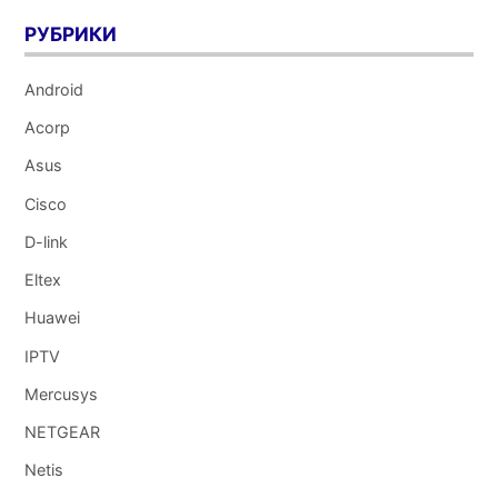
РУБРИКИ
Android
Acorp
Asus
Cisco
D-link
Eltex
Huawei
IPTV
Mercusys
NETGEAR
Netis