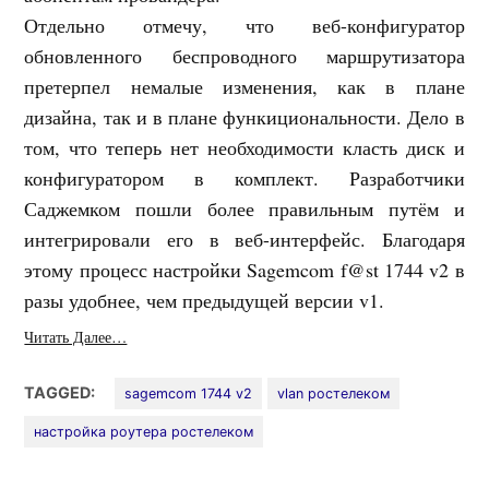
Отдельно отмечу, что веб-конфигуратор
обновленного беспроводного маршрутизатора
претерпел немалые изменения, как в плане
дизайна, так и в плане функициональности. Дело в
том, что теперь нет необходимости класть диск и
конфигуратором в комплект. Разработчики
Саджемком пошли более правильным путём и
интегрировали его в веб-интерфейс. Благодаря
этому процесс настройки Sagemcom f@st 1744 v2 в
разы удобнее, чем предыдущей версии v1.
Читать Далее…
TAGGED:
sagemcom 1744 v2
vlan ростелеком
настройка роутера ростелеком