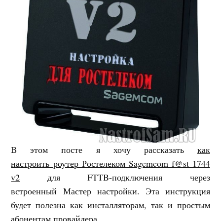
В этом посте я хочу рассказать
как
настроить роутер Ростелеком Sagemcom f@st 1744
v2
для FTTB-подключения через
встроенный Мастер настройки. Эта инструкция
будет полезна как инсталляторам, так и простым
абонентам провайдера.