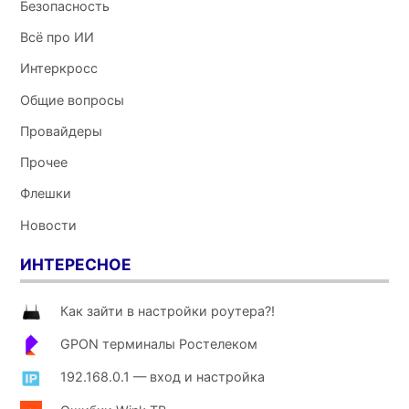
Безопасность
Всё про ИИ
Интеркросс
Общие вопросы
Провайдеры
Прочее
Флешки
Новости
ИНТЕРЕСНОЕ
Как зайти в настройки роутера?!
GPON терминалы Ростелеком
192.168.0.1 — вход и настройка