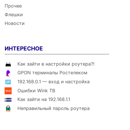
Прочее
Флешки
Новости
ИНТЕРЕСНОЕ
Как зайти в настройки роутера?!
GPON терминалы Ростелеком
192.168.0.1 — вход и настройка
Ошибки Wink ТВ
Как зайти на 192.168.1.1
Неправильный пароль роутера