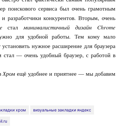
зер поискового сервиса был очень грамотным
и разработчики конкурентов. Вторым, очень
e
стал
минималистичный дизайн Chrome
ужно для удобной работы. Тем кому мало
установить нужное расширение для браузера
 стал — очень удобный браузер, с работой в
 в
Хром
ещё удобнее и приятнее — мы добавим
акладки хром
визуальные закладки яндекс
l.ru