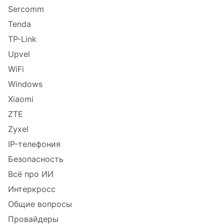
Sercomm
Tenda
TP-Link
Upvel
WiFi
Windows
Xiaomi
ZTE
Zyxel
IP-телефония
Безопасность
Всё про ИИ
Интеркросс
Общие вопросы
Провайдеры