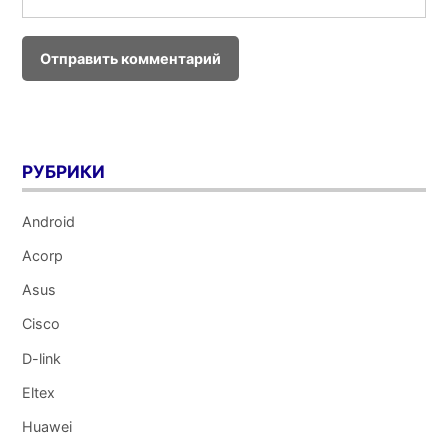
РУБРИКИ
Android
Acorp
Asus
Cisco
D-link
Eltex
Huawei