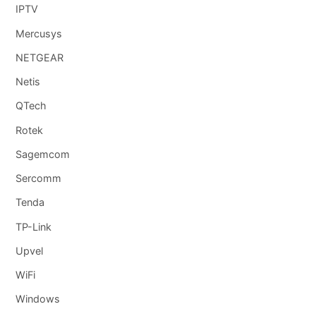
IPTV
Mercusys
NETGEAR
Netis
QTech
Rotek
Sagemcom
Sercomm
Tenda
TP-Link
Upvel
WiFi
Windows