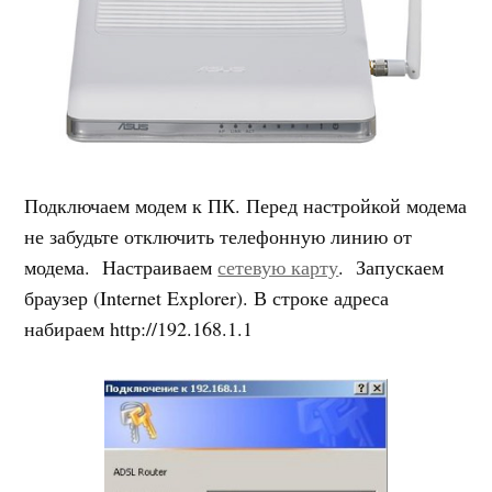
Подключаем модем к ПК. Перед настройкой модема
не забудьте отключить телефонную линию от
модема. Настраиваем
сетевую карту
. Запускаем
браузер (Internet Explorer). В строке адреса
набираем http://192.168.1.1