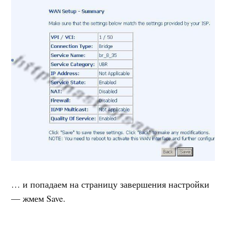
… и попадаем на страницу завершения настройки
— жмем Save.