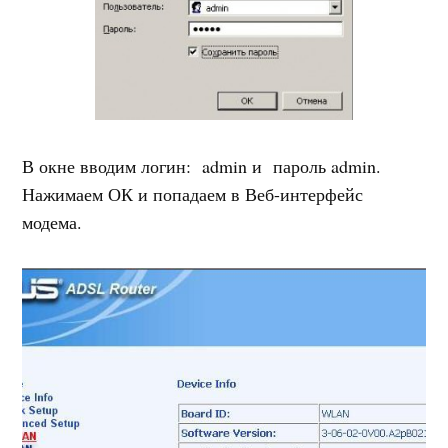
В окне вводим логин: admin и пароль admin.
Нажимаем ОК и попадаем в Веб-интерфейс
модема.