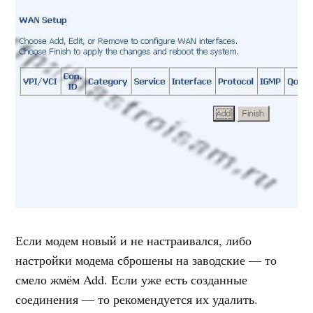
Если модем новый и не настраивался, либо
настройки модема сброшены на заводские — то
смело жмём Add. Если уже есть созданные
соединения — то рекомендуется их удалить.