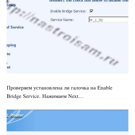
Проверяем установлена ли галочка на Enable
Bridge Service. Нажимаем Next…