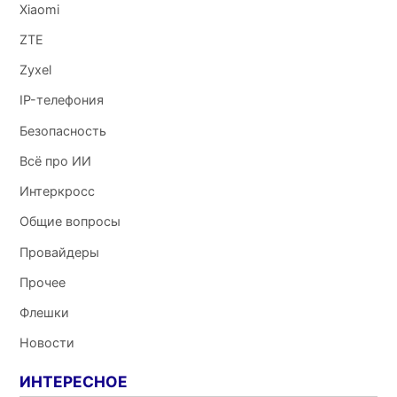
Xiaomi
ZTE
Zyxel
IP-телефония
Безопасность
Всё про ИИ
Интеркросс
Общие вопросы
Провайдеры
Прочее
Флешки
Новости
ИНТЕРЕСНОЕ