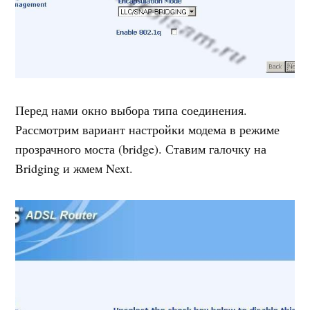
Перед нами окно выбора типа соединения.
Рассмотрим вариант настройки модема в режиме
прозрачного моста (bridge). Ставим галочку на
Bridging и жмем Next.