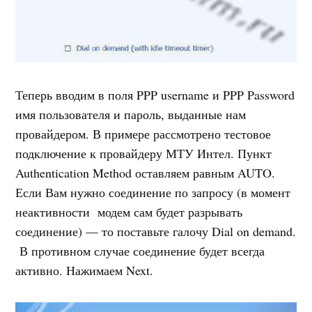
Теперь вводим в поля PPP username и PPP Password
имя пользователя и пароль, выданные нам
провайдером. В примере рассмотрено тестовое
подключение к провайдеру МТУ Интел. Пункт
Authentication Method оставляем равным AUTO.
Если Вам нужно соединение по запросу (в момент
неактивности модем сам будет разрывать
соединение) — то поставьте галочу Dial on demand.
В противном случае соединение будет всегда
активно. Нажимаем Next.