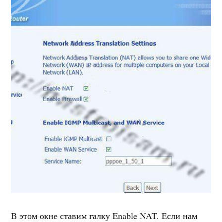
В этом окне ставим галку Enable NAT. Если нам