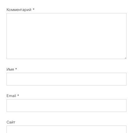
Комментарий
*
Имя
*
Email
*
Сайт