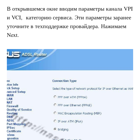
В открывшемся окне вводим параметры канала VPI
и VCI, категорию сервиса. Эти параметры заранее
уточните в техподдержке провайдера. Нажимаем
Next.