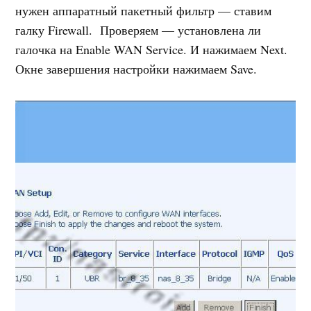
нужен аппаратный пакетный фильтр — ставим
галку Firewall. Проверяем — установлена ли
галочка на Enable WAN Service. И нажимаем Next.
Окне завершения настройки нажимаем Save.