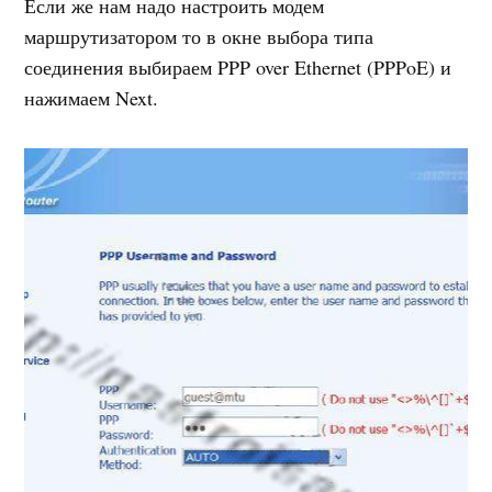
Если же нам надо настроить модем
маршрутизатором то в окне выбора типа
соединения выбираем PPP over Ethernet (PPPoE) и
нажимаем Next.