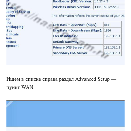
Ищем в списке справа раздел Advanced Setup —
пункт WAN.