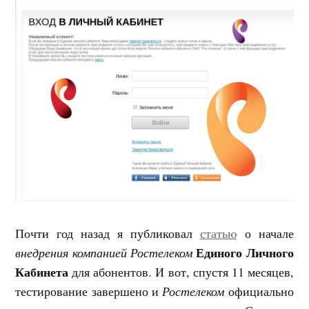
Почти год назад я публиковал
статью
о начале
Единого Личного
внедрения компанией Ростелеком
Кабинета
для абонентов. И вот, спустя 11 месяцев,
тестирование завершено и
Ростелеком
официально