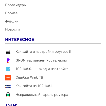
Провайдеры
Прочее
Флешки
Новости
ИНТЕРЕСНОЕ
Как зайти в настройки роутера?!
GPON терминалы Ростелеком
192.168.0.1 — вход и настройка
Ошибки Wink ТВ
Как зайти на 192.168.1.1
Неправильный пароль роутера
ТЭГИ: