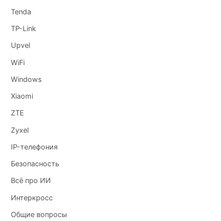
Tenda
TP-Link
Upvel
WiFi
Windows
Xiaomi
ZTE
Zyxel
IP-телефония
Безопасность
Всё про ИИ
Интеркросс
Общие вопросы