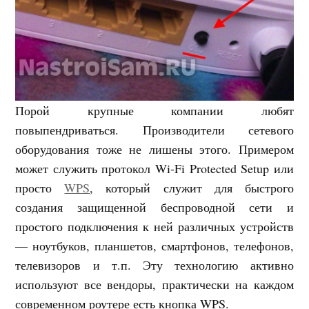
Порой крупные компании любят
повыпендриваться. Производители сетевого
оборудования тоже не лишены этого. Примером
может служить протокол Wi-Fi Protected Setup или
просто
WPS
, который служит для быстрого
создания защищенной беспроводной сети и
простого подключения к ней различных устройств
— ноутбуков, планшетов, смартфонов, телефонов,
телевизоров и т.п. Эту технологию активно
используют все вендоры, практически на каждом
современном роутере есть кнопка WPS.