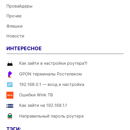
Провайдеры
Прочее
Флешки
Новости
ИНТЕРЕСНОЕ
Как зайти в настройки роутера?!
GPON терминалы Ростелеком
192.168.0.1 — вход и настройка
Ошибки Wink ТВ
Как зайти на 192.168.1.1
Неправильный пароль роутера
ТЭГИ: