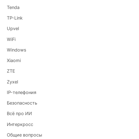
Tenda
TP-Link
Upvel
WiFi
Windows
Xiaomi
ZTE
Zyxel
IP-телефония
Безопасность
Всё про ИИ
Интеркросс
Общие вопросы