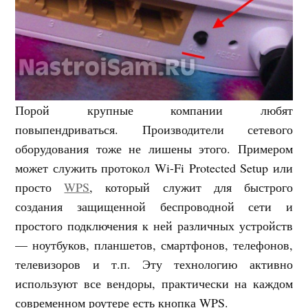
Порой крупные компании любят
повыпендриваться. Производители сетевого
оборудования тоже не лишены этого. Примером
может служить протокол Wi-Fi Protected Setup или
просто
WPS
, который служит для быстрого
создания защищенной беспроводной сети и
простого подключения к ней различных устройств
— ноутбуков, планшетов, смартфонов, телефонов,
телевизоров и т.п. Эту технологию активно
используют все вендоры, практически на каждом
современном роутере есть кнопка WPS.