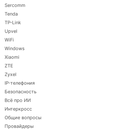
Sercomm
Tenda
TP-Link
Upvel
WiFi
Windows
Xiaomi
ZTE
Zyxel
IP-телефония
Безопасность
Всё про ИИ
Интеркросс
Общие вопросы
Провайдеры