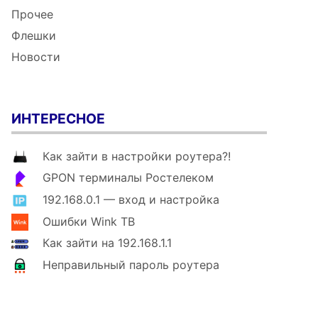
Прочее
Флешки
Новости
ИНТЕРЕСНОЕ
Как зайти в настройки роутера?!
GPON терминалы Ростелеком
192.168.0.1 — вход и настройка
Ошибки Wink ТВ
Как зайти на 192.168.1.1
Неправильный пароль роутера