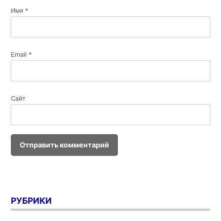
Имя
*
Email
*
Сайт
РУБРИКИ