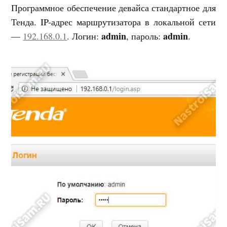
Программное обеспечение девайса стандартное для
Тенда. IP-адрес маршрутизатора в локальной сети
admin
admin
—
192.168.0.1
. Логин:
, пароль:
.