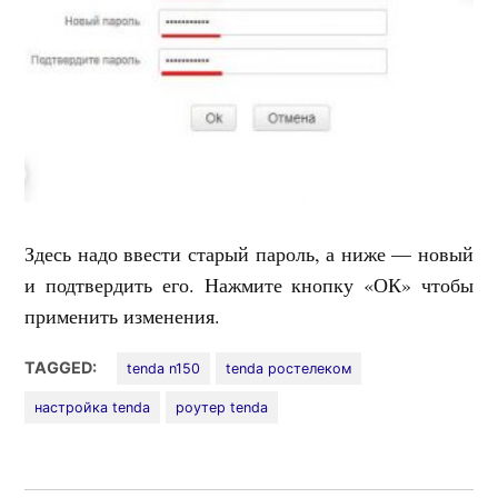
Здесь надо ввести старый пароль, а ниже — новый
и подтвердить его. Нажмите кнопку «ОК» чтобы
применить изменения.
TAGGED:
tenda n150
tenda ростелеком
настройка tenda
роутер tenda