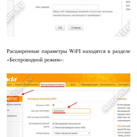
Расширенные параметры WiFI находятся в разделе
«Беспроводной режим»: