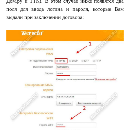
Дом.ру и ТТК). В этом случае ниже появятся два
поля для ввода логина и пароля, которые Вам
выдали при заключении договора: