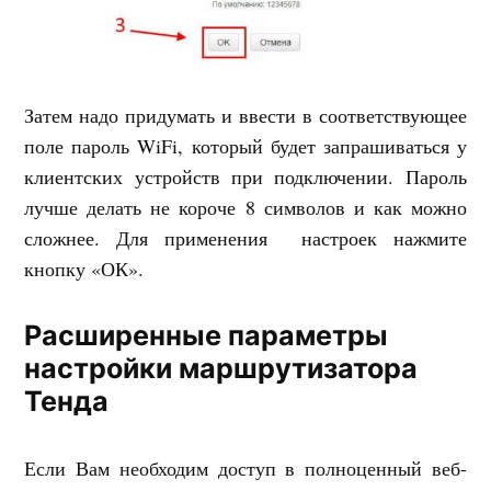
Затем надо придумать и ввести в соответствующее
поле пароль WiFi, который будет запрашиваться у
клиентских устройств при подключении. Пароль
лучше делать не короче 8 символов и как можно
сложнее. Для применения настроек нажмите
кнопку «ОК».
Расширенные параметры
настройки маршрутизатора
Тенда
Если Вам необходим доступ в полноценный веб-