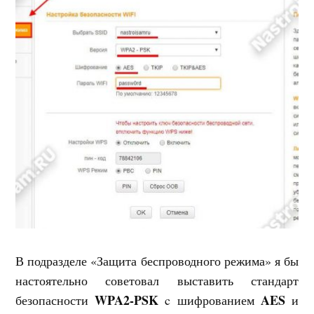
В подразделе «Защита беспроводного режима» я бы
настоятельно советовал выставить стандарт
WPA2-PSK
AES
безопасности
c шифрованием
и