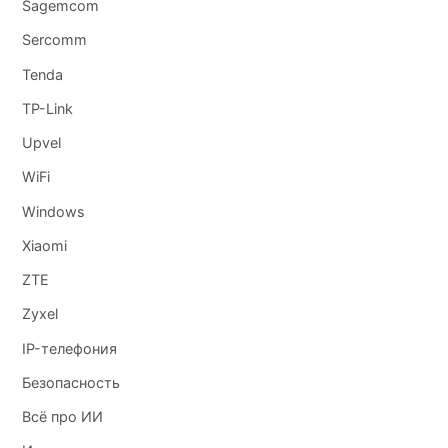
Sagemcom
Sercomm
Tenda
TP-Link
Upvel
WiFi
Windows
Xiaomi
ZTE
Zyxel
IP-телефония
Безопасность
Всё про ИИ