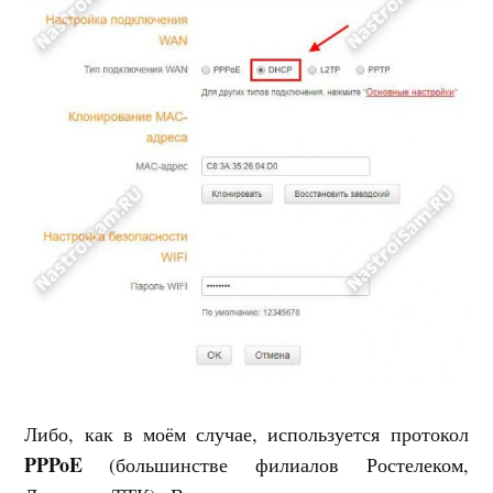
Либо, как в моём случае, используется протокол
PPPoE
(большинстве филиалов Ростелеком,