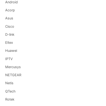
Android
Acorp
Asus
Cisco
D-link
Eltex
Huawei
IPTV
Mercusys
NETGEAR
Netis
QTech
Rotek