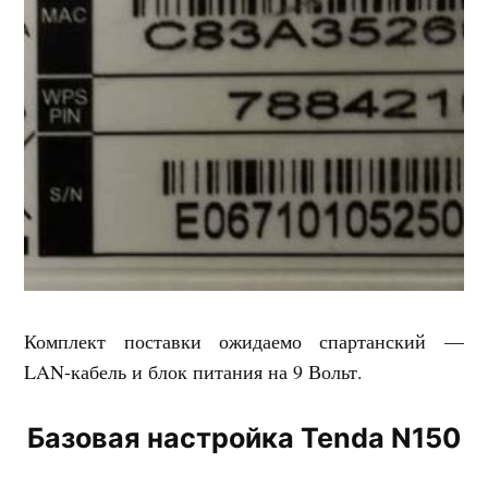
Комплект поставки ожидаемо спартанский —
LAN-кабель и блок питания на 9 Вольт.
Базовая настройка Tenda N150