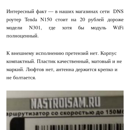
Интересный факт — в наших магазинах сети DNS
роутер Tenda N150 стоит на 20 рублей дороже
модели N301, где хотя бы модуль WiFi
полноценный.
К внешнему исполнению претензий нет. Корпус
компактный. Пластик качественный, матовый и не
маркий. Люфтов нет, антенна держится крепко и
не болтается.