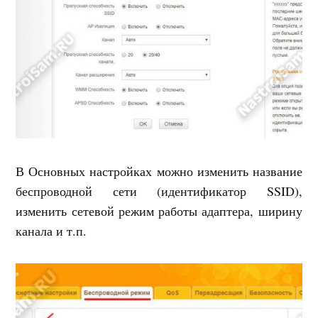
В Основных настройках можно изменить название
беспроводной сети (идентификатор SSID),
изменить сетевой режим работы адаптера, ширину
канала и т.п.