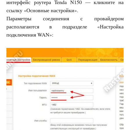
интерфейс роутера Tenda N150 — кликните на
ссылку «Основные настройки».
Параметры соединения с провайдером
располагаются в подразделе «Настройка
подключения WAN»: