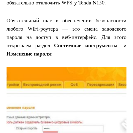
обязательно
отключить WPS
у Tenda N150.
Обязательный шаг в обеспечении безопасности
любого WiFi-роутера — это смена заводского
пароля на доступ в веб-интерфейс. Для этого
Системные инструменты ->
открываем раздел
Изменение пароля
: