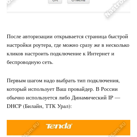
После авторизации открывается страница быстрой
настройки роутера, где можно сразу же в несколько
кликов настроить подключение к Интернет и
беспроводную сеть.
Первым шагом надо выбрать тип подключения,
который использует Ваш провайдер. В России
обычно используется либо Динамический IP —
DHCP (Билайн, ТТК Урал):